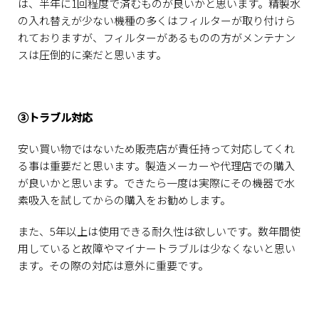
は、半年に1回程度で済むものが良いかと思います。精製水
の入れ替えが少ない機種の多くはフィルターが取り付けら
れておりますが、フィルターがあるものの方がメンテナン
スは圧倒的に楽だと思います。
③トラブル対応
安い買い物ではないため販売店が責任持って対応してくれ
る事は重要だと思います。製造メーカーや代理店での購入
が良いかと思います。できたら一度は実際にその機器で水
素吸入を試してからの購入をお勧めします。
また、5年以上は使用できる耐久性は欲しいです。数年間使
用していると故障やマイナートラブルは少なくないと思い
ます。その際の対応は意外に重要です。