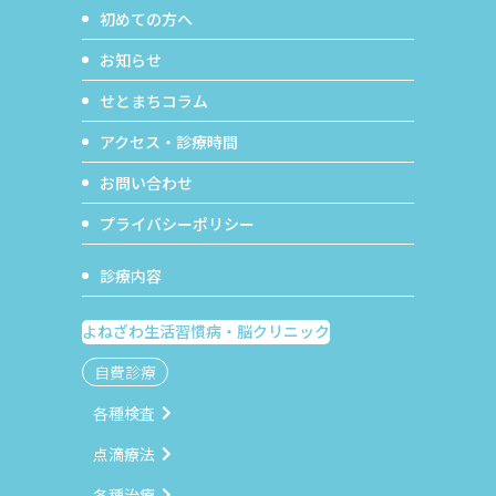
初めての方へ
お知らせ
せとまちコラム
アクセス・診療時間
お問い合わせ
プライバシーポリシー
診療内容
よねざわ生活習慣病・脳クリニック
自費診療
各種検査
点滴療法
各種治療