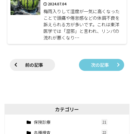
2024.07.04
梅雨入りして湿度が一気に高くなった
ことで頭痛や倦怠感などの体調不良を
訴えられる方が多いです。これは東洋
医学では「湿邪」と言われ、リンパの
流れが悪くなり…
前の記事
次の記事
カテゴリー
保険診療
21
各種検査
22