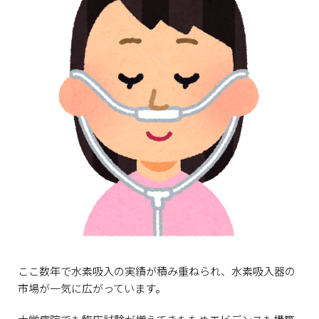
ここ数年で水素吸入の実績が積み重ねられ、水素吸入器の
市場が一気に広がっています。