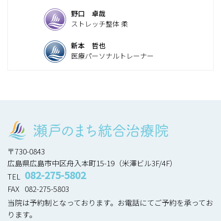
野口 卓哉
ストレッチ整体 柔
新本 哲也
医療パーソナルトレーナー
〒730-0843
広島県広島市中区舟入本町15-19（米澤ビル3F/4F）
082-275-5802
TEL
FAX
082-275-5803
当院は予約制となっております。お電話にてご予約を承ってお
ります。