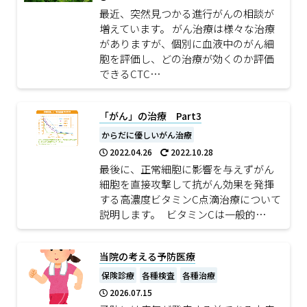
最近、突然見つかる進行がんの相談が
増えています。 がん治療は様々な治療
がありますが、個別に血液中のがん細
胞を評価し、どの治療が効くのか評価
できるCTC…
「がん」の治療 Part3
からだに優しいがん治療
2022.04.26
2022.10.28
最後に、正常細胞に影響を与えずがん
細胞を直接攻撃して抗がん効果を発揮
する高濃度ビタミンC点滴治療について
説明します。 ビタミンCは一般的…
当院の考える予防医療
保険診療
各種検査
各種治療
2026.07.15