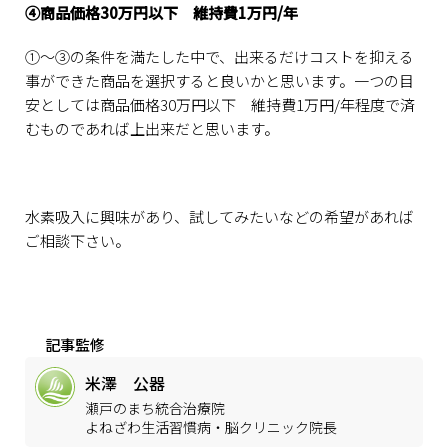
④商品価格30万円以下 維持費1万円/年
①〜③の条件を満たした中で、出来るだけコストを抑える
事ができた商品を選択すると良いかと思います。一つの目
安としては商品価格30万円以下 維持費1万円/年程度で済
むものであれば上出来だと思います。
水素吸入に興味があり、試してみたいなどの希望があれば
ご相談下さい。
記事監修
米澤 公器
瀬戸のまち統合治療院
よねざわ生活習慣病・脳クリニック院長