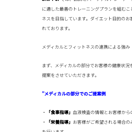
に適した最善のトレーニングプランを組むこ
ネスを目指しています。ダイエット目的のお
れております。
メディカルとフィットネスの連携による強み
まず、メディカルの部分でお客様の健康状況
提案をさせていただきます。
’’メディカルの部分でのご提案例
・
「食事指導」
血液検査の情報とお客様から
・
「栄養指導」
お客様がご希望される場合の
を行います。