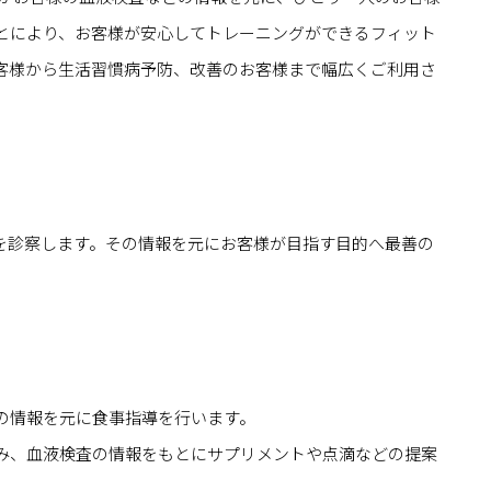
とにより、お客様が安心してトレーニングができるフィット
客様から生活習慣病予防、改善のお客様まで幅広くご利用さ
を診察します。その情報を元にお客様が目指す目的へ最善の
の情報を元に食事指導を行います。
み、血液検査の情報をもとにサプリメントや点滴などの提案