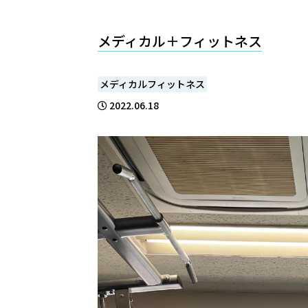
メディカル＋フィットネス
メディカルフィットネス
2022.06.18