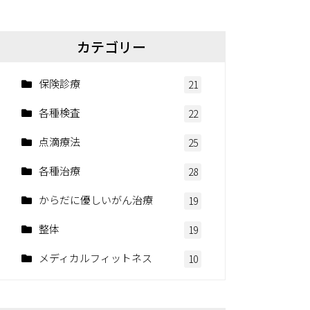
カテゴリー
保険診療
21
各種検査
22
点滴療法
25
各種治療
28
からだに優しいがん治療
19
整体
19
メディカルフィットネス
10