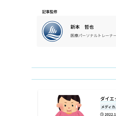
記事監修
新本 哲也
医療パーソナルトレーナ
ダイエ
メディカ
2022.1