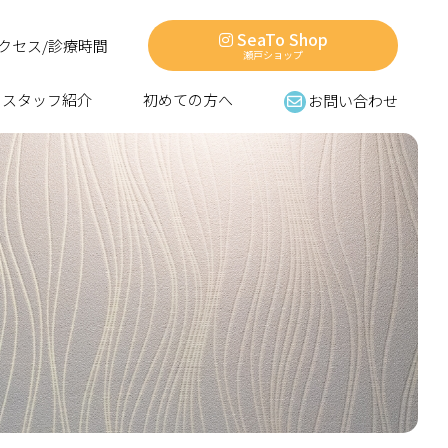
SeaTo Shop
クセス/診療時間
瀬戸ショップ
スタッフ紹介
初めての方へ
お問い合わせ