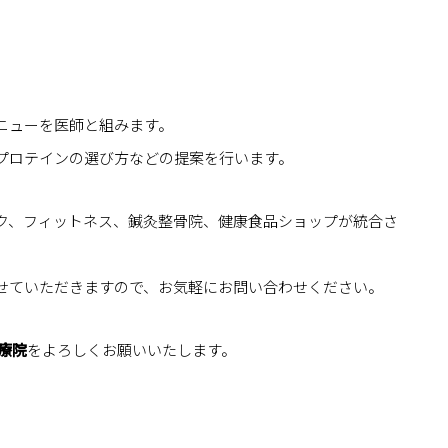
ニューを医師と組みます。
プロテインの選び方などの提案を行います。
ク、フィットネス、鍼灸整骨院、健康食品ショップが統合さ
せていただきますので、お気軽にお問い合わせください。
療院
をよろしくお願いいたします。