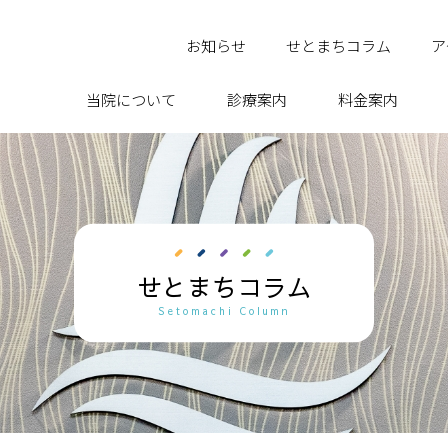
お知らせ
せとまちコラム
ア
当院について
診療案内
料金案内
せとまちコラム
Setomachi Column